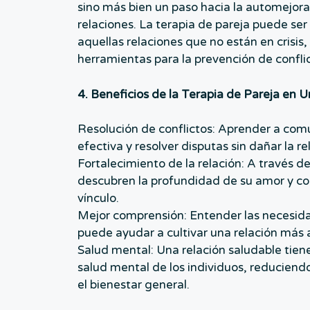
sino más bien un paso hacia la automejora 
relaciones. La terapia de pareja puede ser
aquellas relaciones que no están en crisis
herramientas para la prevención de conflic
4. Beneficios de la Terapia de Pareja en 
Resolución de conflictos: Aprender a co
efectiva y resolver disputas sin dañar la re
Fortalecimiento de la relación: A través d
descubren la profundidad de su amor y c
vínculo.
Mejor comprensión: Entender las necesida
puede ayudar a cultivar una relación más
Salud mental: Una relación saludable tiene
salud mental de los individuos, reduciend
el bienestar general.