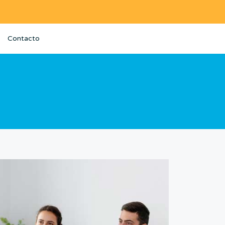
Contacto