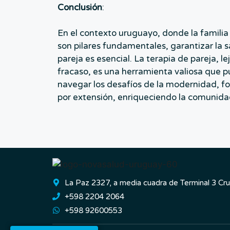
Conclusión
:
En el contexto uruguayo, donde la familia 
son pilares fundamentales, garantizar la s
pareja es esencial. La terapia de pareja, l
fracaso, es una herramienta valiosa que p
navegar los desafíos de la modernidad, for
por extensión, enriqueciendo la comunida
La Paz 2327, a media cuadra de Terminal 3 Cr
+598 2204 2064
+598 92600553