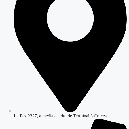
La Paz 2327, a media cuadra de Terminal 3 Cruces