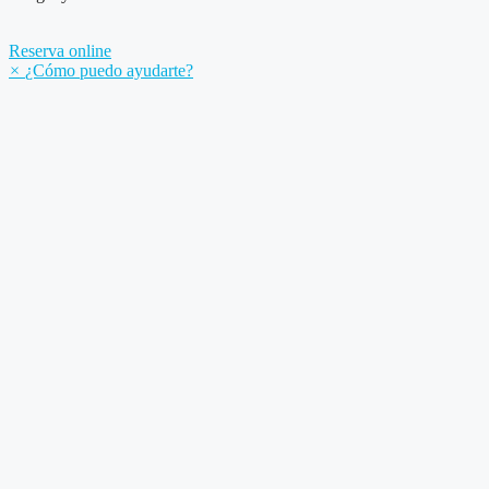
Reserva online
×
¿Cómo puedo ayudarte?