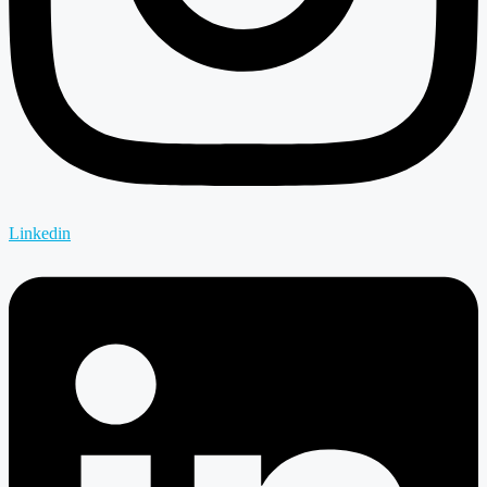
Linkedin