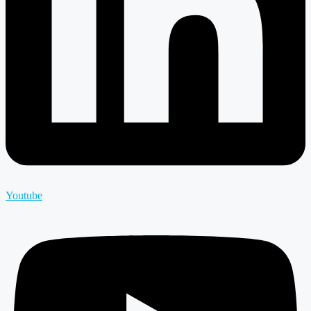
Youtube