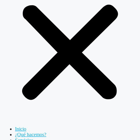
Inicio
¿Qué hacemos?