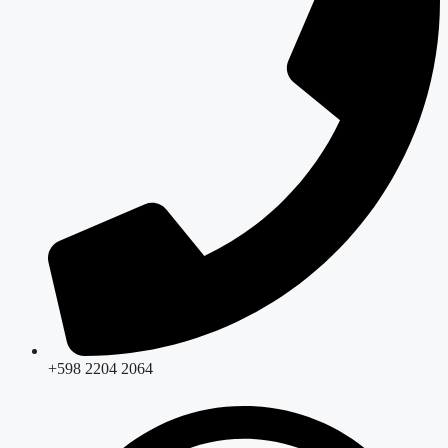
+598 2204 2064