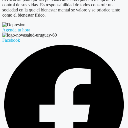
control de sus vidas. Es responsabilidad de todos construir una
sociedad en la que el bienestar mental se valore y se priorice tanto
como el bienestar físico.
Agenda tu hora
Facebook