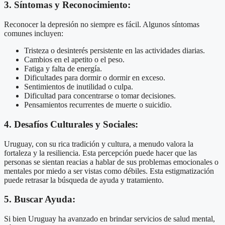
3. Síntomas y Reconocimiento:
Reconocer la depresión no siempre es fácil. Algunos síntomas
comunes incluyen:
Tristeza o desinterés persistente en las actividades diarias.
Cambios en el apetito o el peso.
Fatiga y falta de energía.
Dificultades para dormir o dormir en exceso.
Sentimientos de inutilidad o culpa.
Dificultad para concentrarse o tomar decisiones.
Pensamientos recurrentes de muerte o suicidio.
4. Desafíos Culturales y Sociales:
Uruguay, con su rica tradición y cultura, a menudo valora la
fortaleza y la resiliencia. Esta percepción puede hacer que las
personas se sientan reacias a hablar de sus problemas emocionales o
mentales por miedo a ser vistas como débiles. Esta estigmatización
puede retrasar la búsqueda de ayuda y tratamiento.
5. Buscar Ayuda:
Si bien Uruguay ha avanzado en brindar servicios de salud mental,