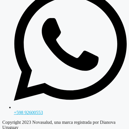
+598 92600553
Copyright 2023 Novasalud, una marca registrada por Dianova
Uruguay