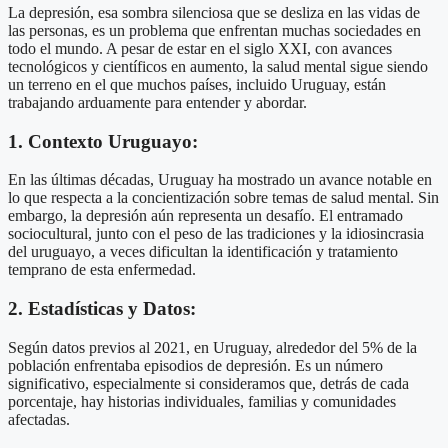
La depresión, esa sombra silenciosa que se desliza en las vidas de
las personas, es un problema que enfrentan muchas sociedades en
todo el mundo. A pesar de estar en el siglo XXI, con avances
tecnológicos y científicos en aumento, la salud mental sigue siendo
un terreno en el que muchos países, incluido Uruguay, están
trabajando arduamente para entender y abordar.
1. Contexto Uruguayo:
En las últimas décadas, Uruguay ha mostrado un avance notable en
lo que respecta a la concientización sobre temas de salud mental. Sin
embargo, la depresión aún representa un desafío. El entramado
sociocultural, junto con el peso de las tradiciones y la idiosincrasia
del uruguayo, a veces dificultan la identificación y tratamiento
temprano de esta enfermedad.
2. Estadísticas y Datos:
Según datos previos al 2021, en Uruguay, alrededor del 5% de la
población enfrentaba episodios de depresión. Es un número
significativo, especialmente si consideramos que, detrás de cada
porcentaje, hay historias individuales, familias y comunidades
afectadas.