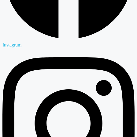
Instagram