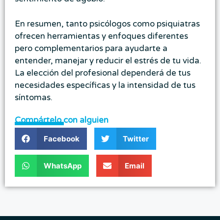
En resumen, tanto psicólogos como psiquiatras
ofrecen herramientas y enfoques diferentes
pero complementarios para ayudarte a
entender, manejar y reducir el estrés de tu vida.
La elección del profesional dependerá de tus
necesidades específicas y la intensidad de tus
síntomas.
Compártelo con alguien
Facebook
Twitter
WhatsApp
Email