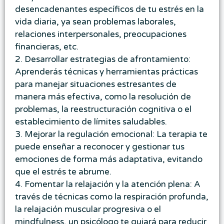
desencadenantes específicos de tu estrés en la
vida diaria, ya sean problemas laborales,
relaciones interpersonales, preocupaciones
financieras, etc.
2. Desarrollar estrategias de afrontamiento:
Aprenderás técnicas y herramientas prácticas
para manejar situaciones estresantes de
manera más efectiva, como la resolución de
problemas, la reestructuración cognitiva o el
establecimiento de límites saludables.
3. Mejorar la regulación emocional: La terapia te
puede enseñar a reconocer y gestionar tus
emociones de forma más adaptativa, evitando
que el estrés te abrume.
4. Fomentar la relajación y la atención plena: A
través de técnicas como la respiración profunda,
la relajación muscular progresiva o el
mindfulness, un psicólogo te guiará para reducir