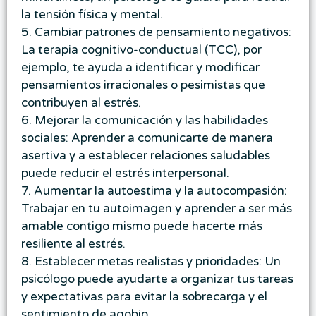
la tensión física y mental.
5. Cambiar patrones de pensamiento negativos:
La terapia cognitivo-conductual (TCC), por
ejemplo, te ayuda a identificar y modificar
pensamientos irracionales o pesimistas que
contribuyen al estrés.
6. Mejorar la comunicación y las habilidades
sociales: Aprender a comunicarte de manera
asertiva y a establecer relaciones saludables
puede reducir el estrés interpersonal.
7. Aumentar la autoestima y la autocompasión:
Trabajar en tu autoimagen y aprender a ser más
amable contigo mismo puede hacerte más
resiliente al estrés.
8. Establecer metas realistas y prioridades: Un
psicólogo puede ayudarte a organizar tus tareas
y expectativas para evitar la sobrecarga y el
sentimiento de agobio.